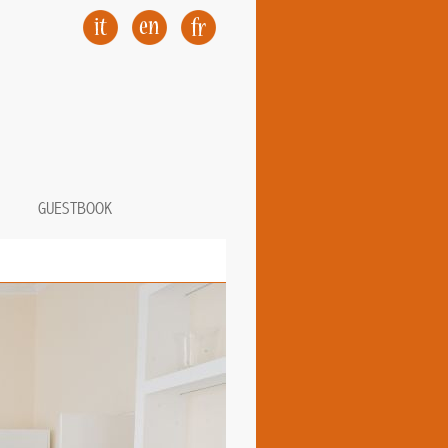
GUESTBOOK