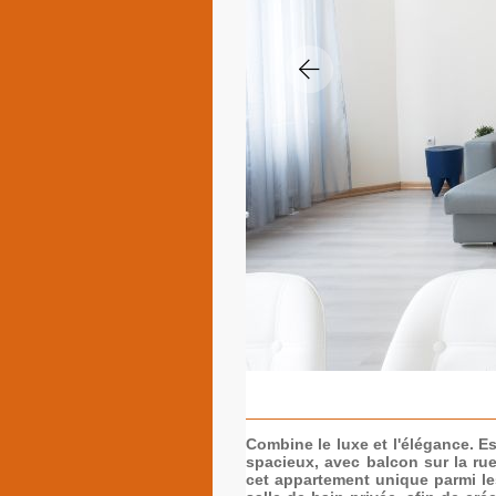
Combine le luxe et l'élégance. E
spacieux, avec balcon sur la rue
cet appartement unique parmi le