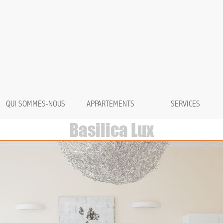
QUI SOMMES-NOUS
APPARTEMENTS
SERVICES
Basilica Lux