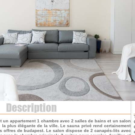
Description
st un appartement 1 chambre avec 2 salles de bains et un salon
 la plus élégante de la ville. Le sauna privé rend certainement
s offres de budapest. Le salon dispose de 2 canapés-lits avec